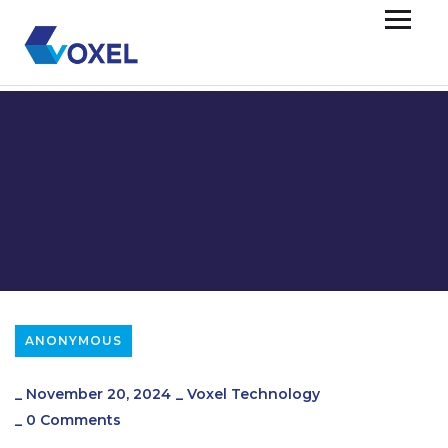
ANONYMOUS
_
November 20, 2024
_
Voxel Technology
_
0 Comments