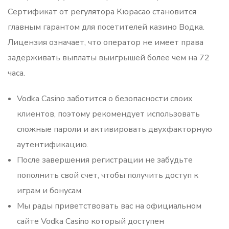
Сертификат от регулятора Кюрасао становится
главным гарантом для посетителей казино Водка.
Лицензия означает, что оператор не имеет права
задерживать выплаты выигрышей более чем на 72
часа.
Vodka Casino заботится о безопасности своих
клиентов, поэтому рекомендует использовать
сложные пароли и активировать двухфакторную
аутентификацию.
После завершения регистрации не забудьте
пополнить свой счет, чтобы получить доступ к
играм и бонусам.
Мы рады приветствовать вас на официальном
сайте Vodka Casino который доступен