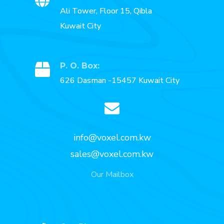
Ali Tower, Floor 15, Qibla
Kuwait City
P. O. Box:
626 Dasman -15457 Kuwait City
info@voxel.com.kw
sales@voxel.com.kw
Our Mailbox