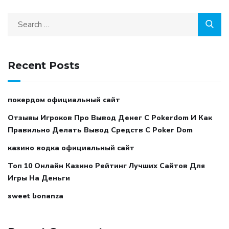
Recent Posts
покердом официальный сайт
Отзывы Игроков Про Вывод Денег С Pokerdom И Как
Правильно Делать Вывод Средств С Poker Dom
казино водка официальный сайт
Топ 10 Онлайн Казино Рейтинг Лучших Сайтов Для
Игры На Деньги
sweet bonanza