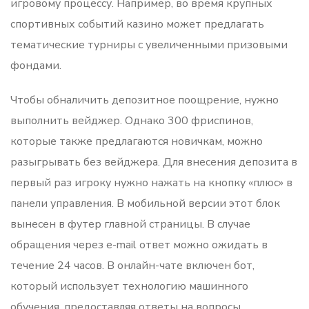
игровому процессу. Например, во время крупных
спортивных событий казино может предлагать
тематические турниры с увеличенными призовыми
фондами.
Чтобы обналичить депозитное поощрение, нужно
выполнить вейджер. Однако 300 фриспинов,
которые также предлагаются новичкам, можно
разыгрывать без вейджера. Для внесения депозита в
первый раз игроку нужно нажать на кнопку «плюс» в
панели управления. В мобильной версии этот блок
вынесен в футер главной страницы. В случае
обращения через e-mail ответ можно ожидать в
течение 24 часов. В онлайн-чате включен бот,
который использует технологию машинного
обучения, предоставляя ответы на вопросы.