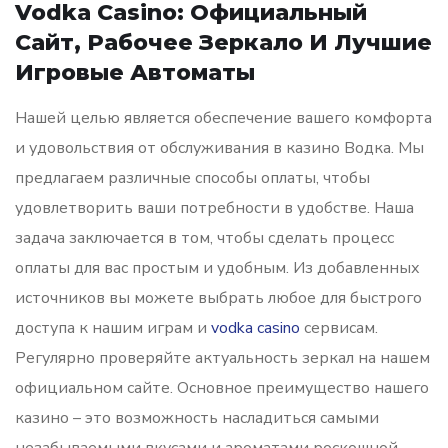
Vodka Casino: Официальный
Сайт, Рабочее Зеркало И Лучшие
Игровые Автоматы
Нашей целью является обеспечение вашего комфорта
и удовольствия от обслуживания в казино Водка. Мы
предлагаем различные способы оплаты, чтобы
удовлетворить ваши потребности в удобстве. Наша
задача заключается в том, чтобы сделать процесс
оплаты для вас простым и удобным. Из добавленных
источников вы можете выбрать любое для быстрого
доступа к нашим играм и
vodka casino
сервисам.
Регулярно проверяйте актуальность зеркал на нашем
официальном сайте. Основное преимущество нашего
казино – это возможность насладиться самыми
незабываемыми вкусами и ароматами роскошной