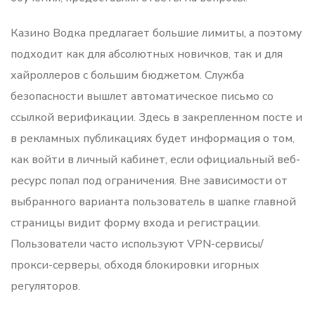
Казино Водка предлагает большие лимиты, а поэтому
подходит как для абсолютных новичков, так и для
хайроллеров с большим бюджетом. Служба
безопасности вышлет автоматическое письмо со
ссылкой верификации. Здесь в закрепленном посте и
в рекламных публикациях будет информация о том,
как войти в личный кабинет, если официальный веб-
ресурс попал под ограничения. Вне зависимости от
выбранного варианта пользователь в шапке главной
страницы видит форму входа и регистрации.
Пользователи часто используют VPN-сервисы/
прокси-серверы, обходя блокировки игорных
регуляторов.