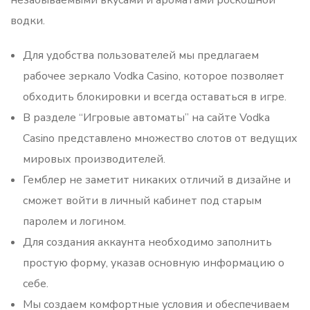
водки.
Для удобства пользователей мы предлагаем
рабочее зеркало Vodka Casino, которое позволяет
обходить блокировки и всегда оставаться в игре.
В разделе “Игровые автоматы” на сайте Vodka
Casino представлено множество слотов от ведущих
мировых производителей.
Гемблер не заметит никаких отличий в дизайне и
сможет войти в личный кабинет под старым
паролем и логином.
Для создания аккаунта необходимо заполнить
простую форму, указав основную информацию о
себе.
Мы создаем комфортные условия и обеспечиваем