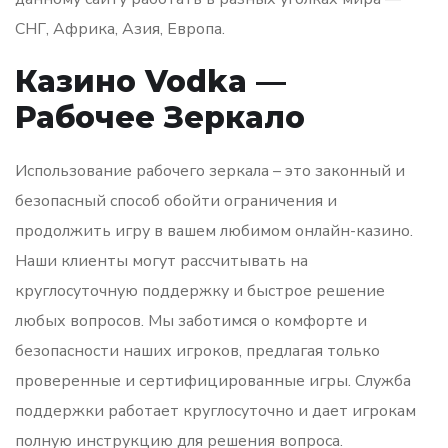
СНГ, Африка, Азия, Европа.
Казино Vodka —
Рабочее Зеркало
Использование рабочего зеркала – это законный и
безопасный способ обойти ограничения и
продолжить игру в вашем любимом онлайн-казино.
Наши клиенты могут рассчитывать на
круглосуточную поддержку и быстрое решение
любых вопросов. Мы заботимся о комфорте и
безопасности наших игроков, предлагая только
проверенные и сертифицированные игры. Служба
поддержки работает круглосуточно и дает игрокам
полную инструкцию для решения вопроса.