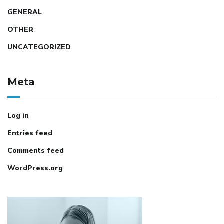
GENERAL
OTHER
UNCATEGORIZED
Meta
Log in
Entries feed
Comments feed
WordPress.org