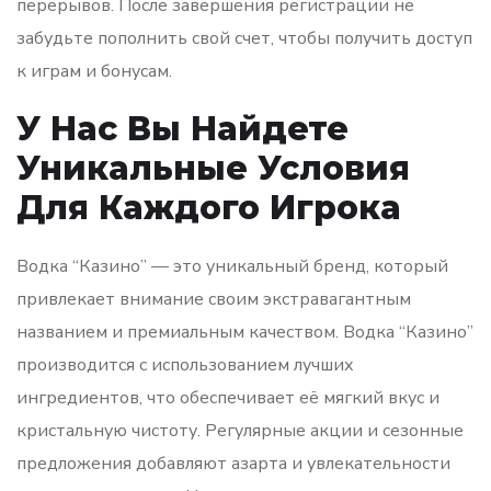
перерывов. После завершения регистрации не
забудьте пополнить свой счет, чтобы получить доступ
к играм и бонусам.
У Нас Вы Найдете
Уникальные Условия
Для Каждого Игрока
Водка “Казино” — это уникальный бренд, который
привлекает внимание своим экстравагантным
названием и премиальным качеством. Водка “Казино”
производится с использованием лучших
ингредиентов, что обеспечивает её мягкий вкус и
кристальную чистоту. Регулярные акции и сезонные
предложения добавляют азарта и увлекательности