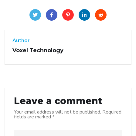
Author
Voxel Technology
Leave a comment
Your email address will not be published.
Required
fields are marked
*