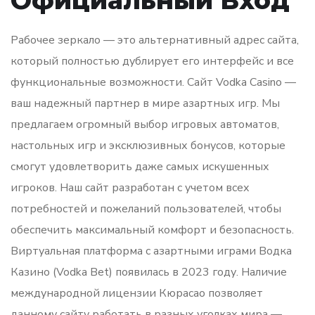
Рабочее зеркало — это альтернативный адрес сайта,
который полностью дублирует его интерфейс и все
функциональные возможности. Сайт Vodka Casino —
ваш надежный партнер в мире азартных игр. Мы
предлагаем огромный выбор игровых автоматов,
настольных игр и эксклюзивных бонусов, которые
смогут удовлетворить даже самых искушенных
игроков. Наш сайт разработан с учетом всех
потребностей и пожеланий пользователей, чтобы
обеспечить максимальный комфорт и безопасность.
Виртуальная платформа с азартными играми Водка
Казино (Vodka Bet) появилась в 2023 году. Наличие
международной лицензии Кюрасао позволяет
данному сайту работать в разных уголках мира —