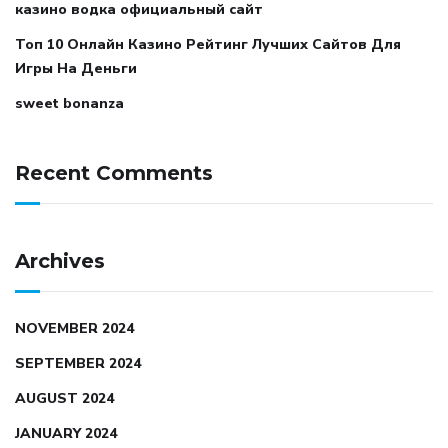
казино водка официальный сайт
Топ 10 Онлайн Казино Рейтинг Лучших Сайтов Для
Игры На Деньги
sweet bonanza
Recent Comments
Archives
NOVEMBER 2024
SEPTEMBER 2024
AUGUST 2024
JANUARY 2024