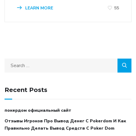
LEARN MORE
55
Recent Posts
покердом официальный сайт
Отзывы Игроков Про Вывод Денег С Pokerdom И Как
Правильно Делать Вывод Средств С Poker Dom