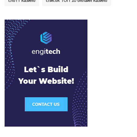
слотт казино
список ТОП 10 онлайн казино