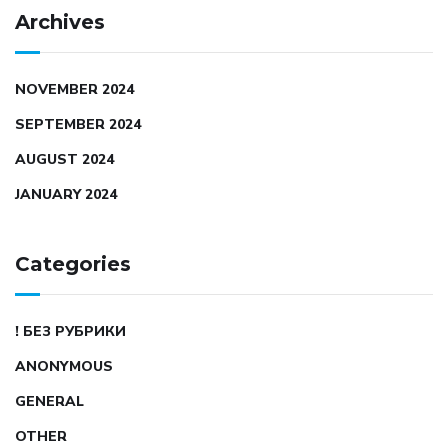
Archives
NOVEMBER 2024
SEPTEMBER 2024
AUGUST 2024
JANUARY 2024
Categories
! БЕЗ РУБРИКИ
ANONYMOUS
GENERAL
OTHER