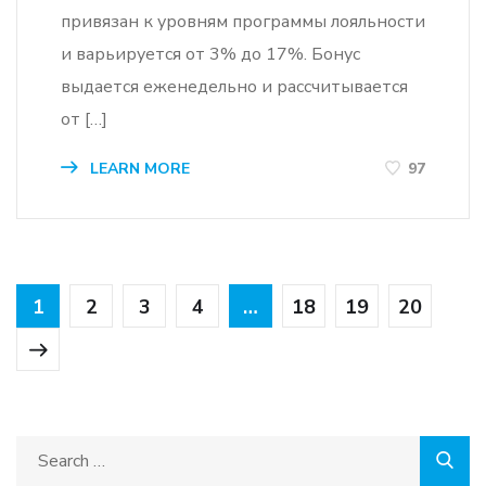
привязан к уровням программы лояльности
и варьируется от 3% до 17%. Бонус
выдается еженедельно и рассчитывается
от […]
LEARN MORE
97
1
2
3
4
…
18
19
20