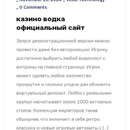
_
0 Comments
казино водка
официальный сайт
Запуск демонстрационной версии можно
провести даже без авторизации. Игроку
достаточно выбрать любой видеослот с
витрины на главной странице. Игрок
может сделать любое количество
прокруток и сколько угодно раз обновить
виртуальный депозит. Лобби с реальными
крупье насчитывает около 1000 активных
столов. Коллекция эмуляторов такая
обширная, что включает в себя ретро,
классику и новые игровые автоматы с […]