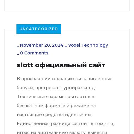
UNCATEGORIZED
_
November 20, 2024
_
Voxel Technology
_
0 Comments
slott официальный сайт
В приложении сохраняются начисленные
бонусы, прогресс в турнирах и т.д.
Технические параметры слотов в
бесплатном формате и режиме на
настоящие средства идентичны.
Единственная разница состоит в том, что,
играя на виртуальную валюту, вывести