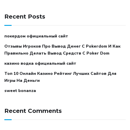
Recent Posts
покердом официальный сайт
Отзывы Игроков Про Вывод Денег С Pokerdom И Как
Правильно Делать Вывод Средств С Poker Dom
казино водка официальный сайт
Топ 10 Онлайн Казино Рейтинг Лучших Сайтов Для
Игры На Деньги
sweet bonanza
Recent Comments