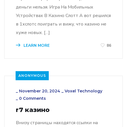
деньги нельзя. Игра На Мобильных
Устройствах В Казино Слотт А вот решился
в 1хслотс поиграть и вижу, что казино не
хуже новых. […]
LEARN MORE
86
ANONYMOUS
_
November 20, 2024
_
Voxel Technology
_
0 Comments
r7 казино
Внизу страницы находятся ссылки на