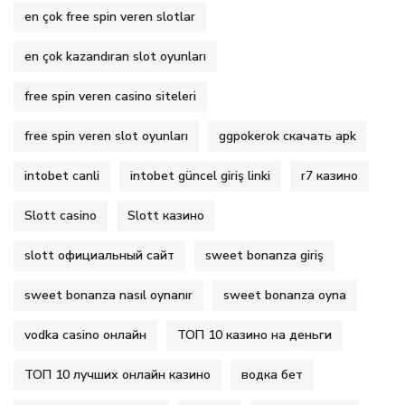
en çok free spin veren slotlar
en çok kazandıran slot oyunları
free spin veren casino siteleri
free spin veren slot oyunları
ggpokerok скачать apk
intobet canli
intobet güncel giriş linki
r7 казино
Slott casino
Slott казино
slott официальный сайт
sweet bonanza giriş
sweet bonanza nasıl oynanır
sweet bonanza oyna
vodka casino онлайн
ТОП 10 казино на деньги
ТОП 10 лучших онлайн казино
водка бет