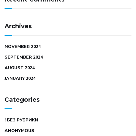
Archives
NOVEMBER 2024
SEPTEMBER 2024
AUGUST 2024
JANUARY 2024
Categories
! БЕЗ РУБРИКИ
ANONYMOUS