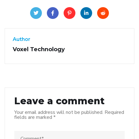
Author
Voxel Technology
Leave a comment
Your email address will not be published.
Required
fields are marked
*