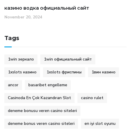
казино водка официальный сайт
November 20, 2024
Tags
1win зеркало
1win официальный сайт
1xslots казино
1xslots фриспины
1вин казино
ancor
basaribet engelleme
Casinoda En Çok Kazandıran Slot
casino rulet
deneme bonusu veren casino siteleri
deneme bonus veren casino siteleri
en iyi slot oyunu