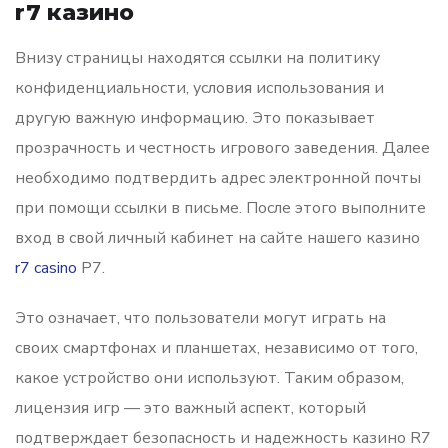
r7 казино
Внизу страницы находятся ссылки на политику
конфиденциальности, условия использования и
другую важную информацию. Это показывает
прозрачность и честность игрового заведения. Далее
необходимо подтвердить адрес электронной почты
при помощи ссылки в письме. После этого выполните
вход в свой личный кабинет на сайте нашего казино
r7 casino
Р7.
Это означает, что пользователи могут играть на
своих смартфонах и планшетах, независимо от того,
какое устройство они используют. Таким образом,
лицензия игр — это важный аспект, который
подтверждает безопасность и надежность казино R7