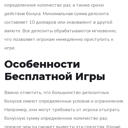
определенное количество раз, а также сроки
действия бонуса. Минимальная сумма депозита
составляет 10 долларов или эквивалент в другой
валюте. Все депозиты обрабатываются мгновенно,
что позволяет игрокам немедленно приступить к
игре.
Особенности
Бесплатной Игры
Важно отметить, что большинство депозитных
бонусов имеют определенные условия и ограничения.
Например, они могут требовать от игрока отыграть
бонусную сумму определенное количество раз,
прежде чем он сможет вывести эти средства. Кроме