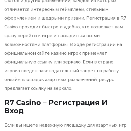
слотов и других развлечений, каждое из которых
отличается интересным геймплеем, стильным
оформлением и щедрыми призами. Регистрация в R7
Casino проходит быстро и удобно, что позволяет вам
сразу перейти к игре и насладиться всеми
возможностями платформы. В ходе регистрации на
официальном сайте казино игрок применяет
официальную ссылку или зеркало. Если в стране
игрока введен законодательный запрет на работу
онлайн площадок азартных развлечений, ресурс
предлагает ссылку на зеркало.
R7 Casino – Регистрация И
Вход
Если вы ищете надежную площадку для азартных игр