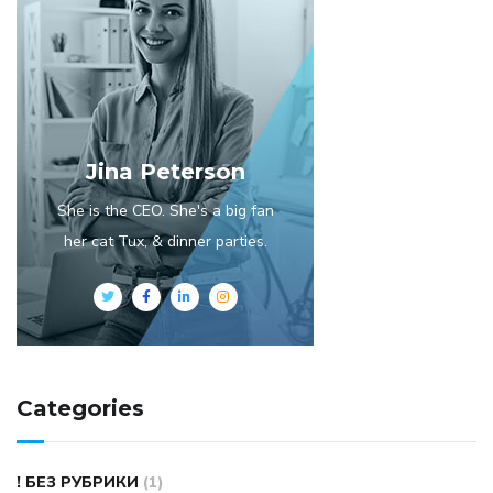
Jina Peterson
She is the CEO. She's a big fan
her cat Tux, & dinner parties.
Categories
! БЕЗ РУБРИКИ
(1)