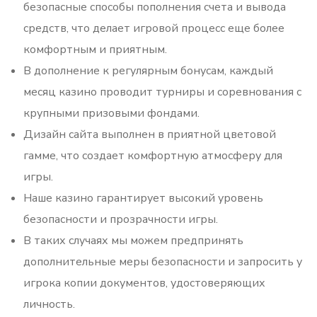
безопасные способы пополнения счета и вывода
средств, что делает игровой процесс еще более
комфортным и приятным.
В дополнение к регулярным бонусам, каждый
месяц казино проводит турниры и соревнования с
крупными призовыми фондами.
Дизайн сайта выполнен в приятной цветовой
гамме, что создает комфортную атмосферу для
игры.
Наше казино гарантирует высокий уровень
безопасности и прозрачности игры.
В таких случаях мы можем предпринять
дополнительные меры безопасности и запросить у
игрока копии документов, удостоверяющих
личность.