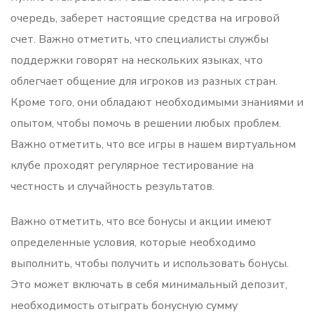
очередь, заберет настоящие средства на игровой
счет. Важно отметить, что специалисты службы
поддержки говорят на нескольких языках, что
облегчает общение для игроков из разных стран.
Кроме того, они обладают необходимыми знаниями и
опытом, чтобы помочь в решении любых проблем.
Важно отметить, что все игры в нашем виртуальном
клубе проходят регулярное тестирование на
честность и случайность результатов.
Важно отметить, что все бонусы и акции имеют
определенные условия, которые необходимо
выполнить, чтобы получить и использовать бонусы.
Это может включать в себя минимальный депозит,
необходимость отыграть бонусную сумму