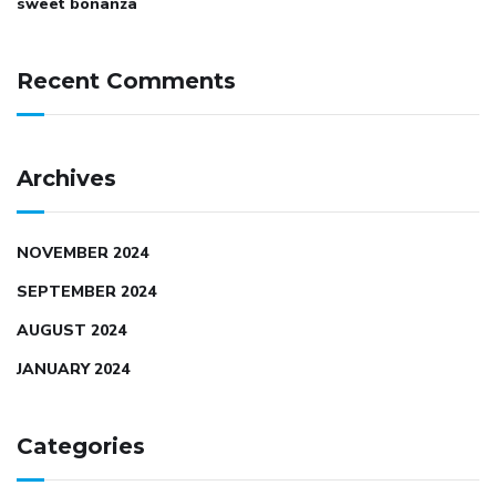
sweet bonanza
Recent Comments
Archives
NOVEMBER 2024
SEPTEMBER 2024
AUGUST 2024
JANUARY 2024
Categories