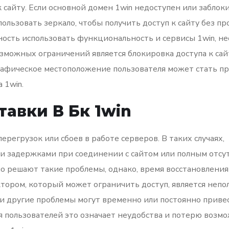
к сайту. Если основной домен 1win недоступен или заблок
льзовать зеркало, чтобы получить доступ к сайту без пр
ость использовать функциональность и сервисы 1win, н
зможных ограничений является блокировка доступа к сай
ографическое местоположение пользователя может стать п
 1win.
тавки В Бк 1win
регрузок или сбоев в работе серверов. В таких случаях,
ми задержками при соединении с сайтом или полным отсу
но решают такие проблемы, однако, время восстановления
тором, который может ограничить доступ, является непо
ли другие проблемы могут временно или постоянно приве
я пользователей это означает неудобства и потерю возм