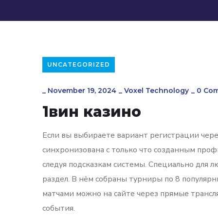
UNCATEGORIZED
_
November 19, 2024
_
Voxel Technology
_
0 Co
1вин казино
Если вы выбираете вариант регистрации чере
синхронизована с только что созданным профи
следуя подсказкам системы. Специально для 
раздел. В нём собраны турниры по 8 популярным
матчами можно на сайте через прямые трансля
события.