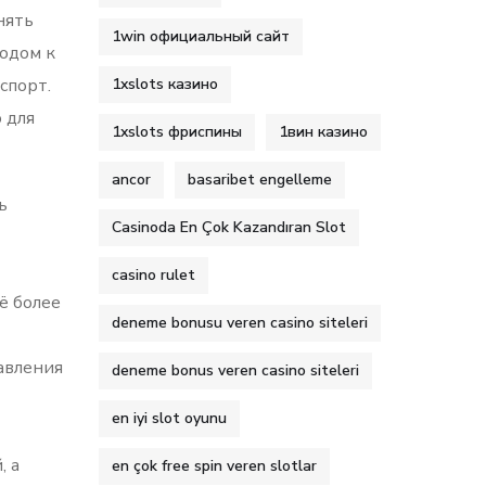
нять
1win официальный сайт
одом к
спорт.
1xslots казино
 для
1xslots фриспины
1вин казино
ancor
basaribet engelleme
ь
Casinoda En Çok Kazandıran Slot
casino rulet
ё более
deneme bonusu veren casino siteleri
авления
deneme bonus veren casino siteleri
en iyi slot oyunu
, а
en çok free spin veren slotlar