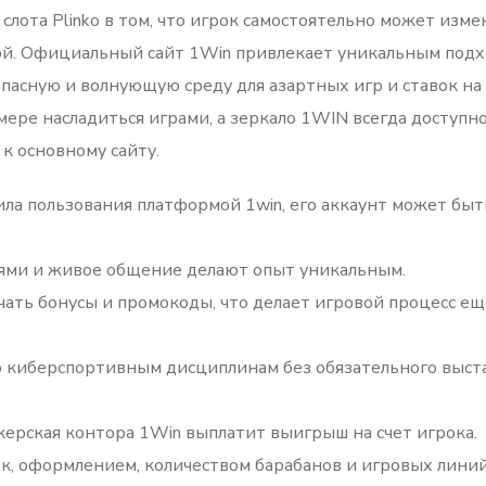
слота Plinko в том, что игрок самостоятельно может изме
кой. Официальный сайт 1Win привлекает уникальным подх
опасную и волнующую среду для азартных игр и ставок на 
мере насладиться играми, а зеркало 1WIN всегда доступно
 к основному сайту.
ила пользования платформой 1win, его аккаунт может быт
лями и живое общение делают опыт уникальным.
чать бонусы и промокоды, что делает игровой процесс ещ
о киберспортивным дисциплинам без обязательного выст
керская контора 1Win выплатит выигрыш на счет игрока.
, оформлением, количеством барабанов и игровых линий