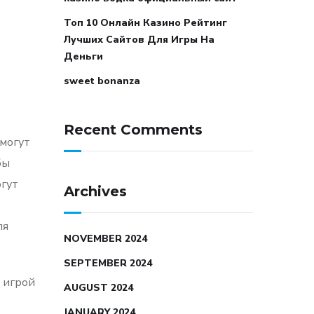
Топ 10 Онлайн Казино Рейтинг
Лучших Сайтов Для Игры На
Деньги
sweet bonanza
Recent Comments
 могут
бы
огут
Archives
ля
NOVEMBER 2024
SEPTEMBER 2024
 игрой
AUGUST 2024
JANUARY 2024