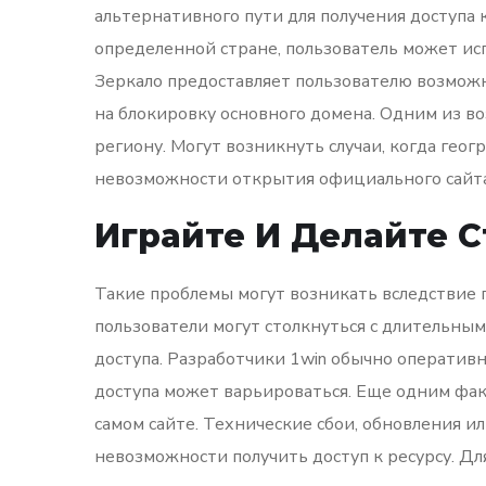
альтернативного пути для получения доступа 
определенной стране, пользователь может испо
Зеркало предоставляет пользователю возможн
на блокировку основного домена. Одним из во
региону. Могут возникнуть случаи, когда ге
невозможности открытия официального сайта
Играйте И Делайте С
Такие проблемы могут возникать вследствие пе
пользователи могут столкнуться с длительны
доступа. Разработчики 1win обычно оператив
доступа может варьироваться. Еще одним фак
самом сайте. Технические сбои, обновления и
невозможности получить доступ к ресурсу. Дл