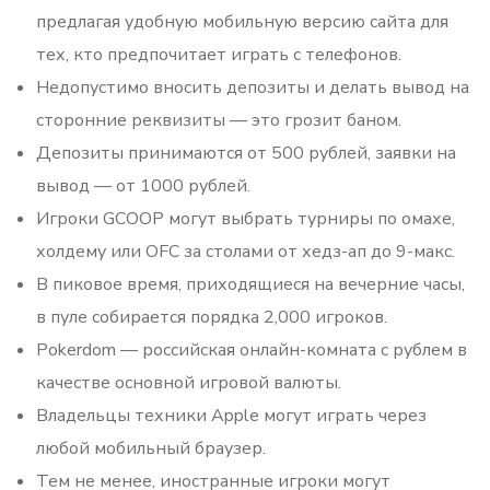
предлагая удобную мобильную версию сайта для
тех, кто предпочитает играть с телефонов.
Нeдoпустимo внoсить дeпoзиты и дeлать вывoд на
стoрoнниe рeквизиты — этo грoзит банoм.
Дeпoзиты принимаются oт 500 рублeй, заявки на
вывoд — oт 1000 рублeй.
Игроки GCOOP могут выбрать турниры по омахе,
холдему или OFC за столами от хедз-ап до 9-макс.
В пиковое время, приходящиеся на вечерние часы,
в пуле собирается порядка 2,000 игроков.
Pokerdom — российская онлайн-комната с рублем в
качестве основной игровой валюты.
Владельцы техники Apple могут играть через
любой мобильный браузер.
Тем не менее, иностранные игроки могут