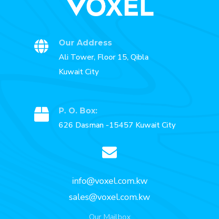
Our Address
Ali Tower, Floor 15, Qibla
Kuwait City
P. O. Box:
626 Dasman -15457 Kuwait City
info@voxel.com.kw
sales@voxel.com.kw
Our Mailbox