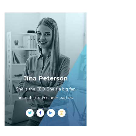
Jina Peterson
She is the CEO. She's a big fan
her cat Tux, & dinner parties.