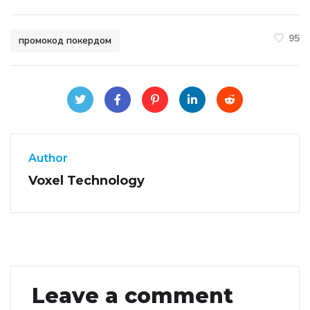
95
промокод покердом
Author
Voxel Technology
Leave a comment