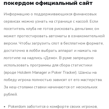
покердом официальный сайт
Информацию о поддерживающихся финансовых
сервисах можно узнать на странице с кассой. Если
посетитель клуба не готов рисковать деньгами, он
может протестировать автоматы в ознакомительной
версии. Чтобы загрузить слот в бесплатном формате,
достаточно в лобби выбрать аппарат и нажать на
логотипе на надпись «Демо». В руме запрещено
использовать программы для сбора статистики
(вроде Holdem Manager и Poker Tracker). Шансы на
победу игрока полностью зависят от его мастерства.
За кеш-столами ставки начинаются от нескольких
рублей.
Pokerdom заботится о комфорте своих игроков,