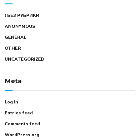
! БЕЗ РУБРИКИ
ANONYMOUS
GENERAL
OTHER
UNCATEGORIZED
Meta
Log in
Entries feed
Comments feed
WordPress.org