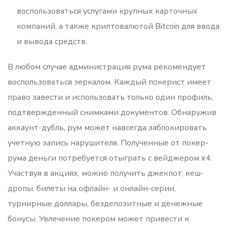
воспользоваться услугами крупных карточных
компаний, а также криптовалютой Bitcoin для ввода
и вывода средств.
В любом случае администрация рума рекомендует
воспользоваться зеркалом. Каждый покерист имеет
право завести и использовать только один профиль,
подтвержденный снимками документов. Обнаружив
аккаунт-дубль, рум может навсегда заблокировать
учетную запись нарушителя. Полученные от покер-
рума деньги потребуется отыграть с вейджером х4.
Участвуя в акциях, можно получить джекпот, кеш-
дропы, билеты на офлайн- и онлайн-серии,
турнирные доллары, бездепозитные и денежные
бонусы. Увлечение покером может привести к