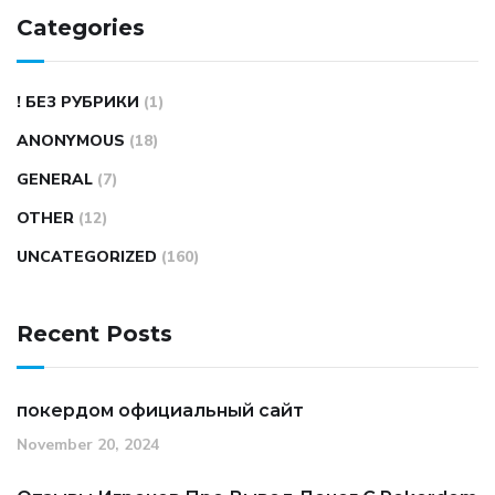
Categories
! БЕЗ РУБРИКИ
(1)
ANONYMOUS
(18)
GENERAL
(7)
OTHER
(12)
UNCATEGORIZED
(160)
Recent Posts
покердом официальный сайт
November 20, 2024