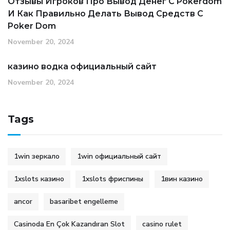
Отзывы Игроков Про Вывод Денег С Pokerdom
И Как Правильно Делать Вывод Средств С
Poker Dom
November 20, 2024
казино водка официальный сайт
November 20, 2024
Tags
1win зеркало
1win официальный сайт
1xslots казино
1xslots фриспины
1вин казино
ancor
basaribet engelleme
Casinoda En Çok Kazandıran Slot
casino rulet