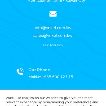
626 Dasman -15457 Kuwait City
info@voxel.com.kw
sales@voxel.com.kw
Our Mailbox
Our Phone
Mobile: +965 600 123 15
voxel use cookies on our website to give you the most
relevant experience by remembering your preferences and
Our Fax