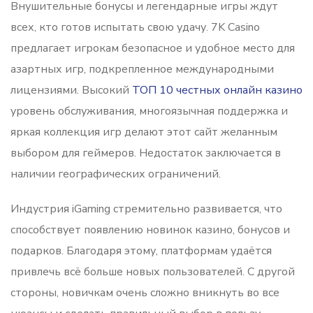
Внушительные бонусы и легендарные игры ждут
всех, кто готов испытать свою удачу. 7K Casino
предлагает игрокам безопасное и удобное место для
азартных игр, подкрепленное международными
лицензиями. Высокий
ТОП 10 честных онлайн казино
уровень обслуживания, многоязычная поддержка и
яркая коллекция игр делают этот сайт желанным
выбором для геймеров. Недостаток заключается в
наличии географических ограничений.
Индустрия iGaming стремительно развивается, что
способствует появлению новинок казино, бонусов и
подарков. Благодаря этому, платформам удаётся
привлечь всё больше новых пользователей. С другой
стороны, новичкам очень сложно вникнуть во все