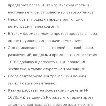
предлагает более 5000 игр, включая слоты и
настольные игры от известных разработчиков.
Некоторые площадки предлагают опцию
регистрации через соцсети.
В таком формате можно протестировать аппарат,
оценить уровень его отдачи и механики.
Оно привлекает пользователей разнообразием
развлечений, щедрыми промо-акциями, включая
100% добавку к депозиту и 100 вращений
бесплатно, а также скоростью транзакций.
После подтверждения транзакции деньги
зачисляются моментально.
Казино работает на основании лицензии №
1668/JAZ, выданной Кюрасао, что гарантирует
законную деятельность в сфере азартных игр.