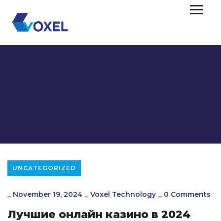
UNCATEGORIZED
_
November 19, 2024
_
Voxel Technology
_
0 Comments
Лучшие онлайн казино в 2024