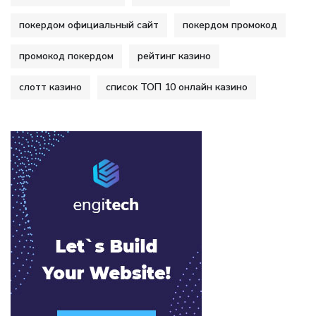
покердом официальный сайт
покердом промокод
промокод покердом
рейтинг казино
слотт казино
список ТОП 10 онлайн казино