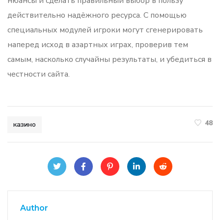
нюансы и сделать правильный выбор в пользу
действительно надёжного ресурса. С помощью
специальных модулей игроки могут сгенерировать
наперед исход в азартных играх, проверив тем
самым, насколько случайны результаты, и убедиться в
честности сайта.
48
казино
Author