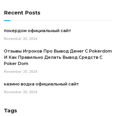
Recent Posts
покердом официальный сайт
November 20, 2024
Отзывы Игроков Про Вывод Денег С Pokerdom
И Как Правильно Делать Вывод Средств С
Poker Dom
November 20, 2024
казино водка официальный сайт
November 20, 2024
Tags