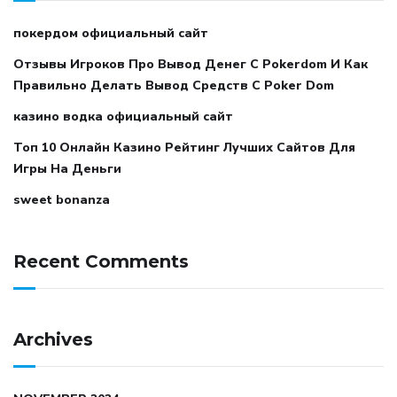
покердом официальный сайт
Отзывы Игроков Про Вывод Денег С Pokerdom И Как
Правильно Делать Вывод Средств С Poker Dom
казино водка официальный сайт
Топ 10 Онлайн Казино Рейтинг Лучших Сайтов Для
Игры На Деньги
sweet bonanza
Recent Comments
Archives