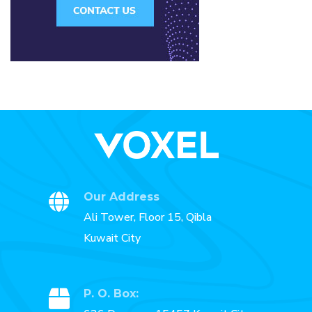
Our Address
Ali Tower, Floor 15, Qibla
Kuwait City
P. O. Box: