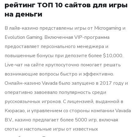
рейтинг ТОП 10 сайтов для игры
на деньги
В лайв-казино представлены игры от Microgaming и
Evolution Gaming. Включенная VIP-программа
предоставляет персонального менеджера и
повышенные бонусы при депозите более $10,000.
Live-чат на сайте круглосуточно помогает решать
возникающие вопросы быстро и эффективно.
Онлайн-казино Vavada было запущено в 2017 году и
оперативно завоевало популярность среди
русскоязычных игроков. С лицензией, выданной в
Кюрасао, и управлением со стороны компании Vavada
B.V., казино предлагает более 5000 игр, включая
слоты и настольные игры от известных