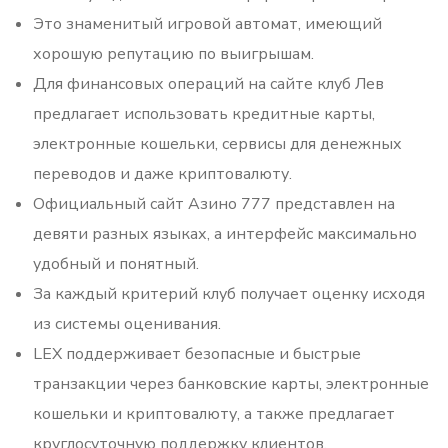
Это знаменитый игровой автомат, имеющий
хорошую репутацию по выигрышам.
Для финансовых операций на сайте клуб Лев
предлагает использовать кредитные карты,
электронные кошельки, сервисы для денежных
переводов и даже криптовалюту.
Официальный сайт Азино 777 представлен на
девяти разных языках, а интерфейс максимально
удобный и понятный.
За каждый критерий клуб получает оценку исходя
из системы оценивания.
LEX поддерживает безопасные и быстрые
транзакции через банковские карты, электронные
кошельки и криптовалюту, а также предлагает
круглосуточную поддержку клиентов.