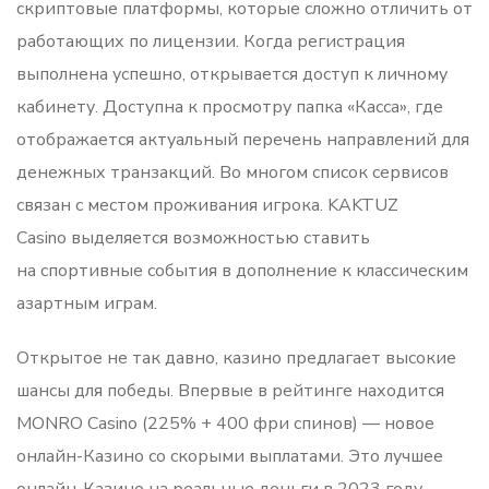
скриптовые платформы, которые сложно отличить от
работающих по лицензии. Когда регистрация
выполнена успешно, открывается доступ к личному
кабинету. Доступна к просмотру папка «Касса», где
отображается актуальный перечень направлений для
денежных транзакций. Во многом список сервисов
связан с местом проживания игрока. KAKTUZ‏
‎Casino выделяется возможностью ставить
на спортивные события в дополнение к классическим
азартным играм.
Открытое не так давно, казино предлагает высокие
шансы для победы. Впервые в рейтинге находится
MONRO Casino (225% + 400 фри спинов) — новое
онлайн-Казино со скорыми выплатами. Это лучшее
онлайн-Казино на реальные деньги в 2023 году.