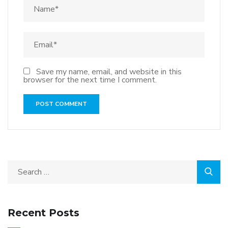
Save my name, email, and website in this
browser for the next time I comment.
Recent Posts