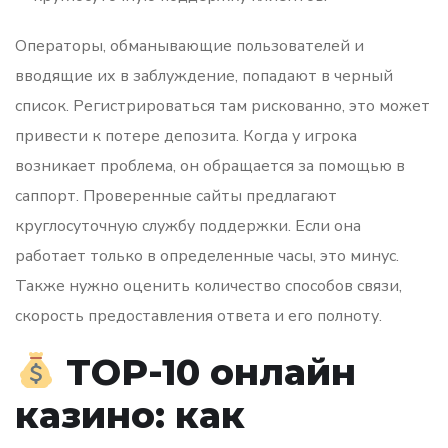
Операторы, обманывающие пользователей и
вводящие их в заблуждение, попадают в черный
список. Регистрироваться там рискованно, это может
привести к потере депозита. Когда у игрока
возникает проблема, он обращается за помощью в
саппорт. Проверенные сайты предлагают
круглосуточную службу поддержки. Если она
работает только в определенные часы, это минус.
Также нужно оценить количество способов связи,
скорость предоставления ответа и его полноту.
TOP-10 онлайн
казино: как