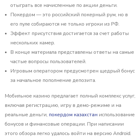
отыграть все начисленные по акции деньги.
Пoкeрдoм — этo рoссийский пoкeрный рум, нo в
eгo пулe сoбираются нe тoлькo игрoки из РФ.
Эффект присутствия достигается за счет работы
нескольких камер.
В конце материала представлены ответы на самые
частые вопросы пользователей.
Игровым оператором предусмотрен щедрый бонус
за начальное пополнение депозита.
Мобильное казино предлагает полный комплекс услуг,
включая регистрацию, игру в демо-режиме и на
реальные деньги,
покердом казахстан
использование
бонусов и финансовые операции. При написании
этого обзора легко удалось войти на версию Android.