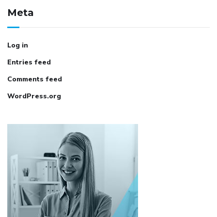
Meta
Log in
Entries feed
Comments feed
WordPress.org