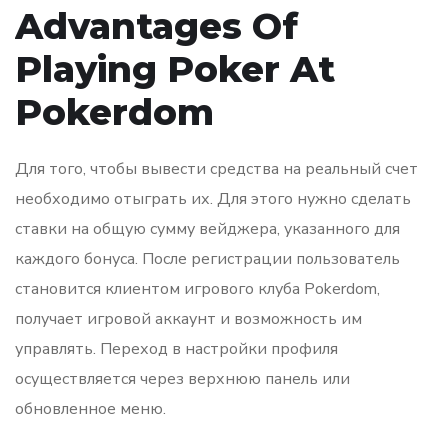
Advantages Of
Playing Poker At
Pokerdom
Для того, чтобы вывести средства на реальный счет
необходимо отыграть их. Для этого нужно сделать
ставки на общую сумму вейджера, указанного для
каждого бонуса. После регистрации пользователь
становится клиентом игрового клуба Pokerdom,
получает игровой аккаунт и возможность им
управлять. Переход в настройки профиля
осуществляется через верхнюю панель или
обновленное меню.