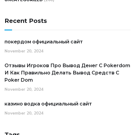
Recent Posts
покердом официальный сайт
November 20, 2024
Отзывы Игроков Про Вывод Денег С Pokerdom
И Как Правильно Делать Вывод Средств С
Poker Dom
November 20, 2024
казино водка официальный сайт
November 20, 2024
Tags