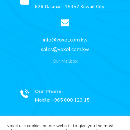
626 Dasman -15457 Kuwait City
info@voxel.com.kw
sales@voxel.com.kw
Our Mailbox
Our Phone
Mobile: +965 600 123 15
voxel use cookies on our website to give you the most