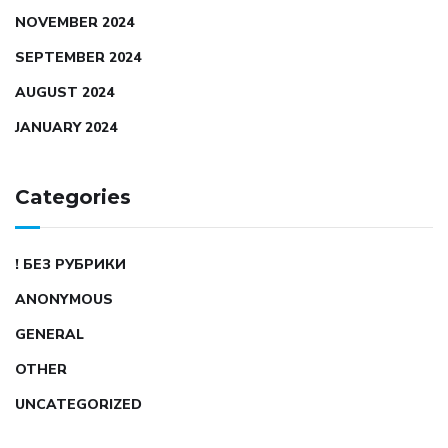
NOVEMBER 2024
SEPTEMBER 2024
AUGUST 2024
JANUARY 2024
Categories
! БЕЗ РУБРИКИ
ANONYMOUS
GENERAL
OTHER
UNCATEGORIZED