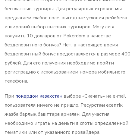
бесплатные турниры. Для регулярных игроков мы
предлагаем слабое поле, выгодные условия рейкбека
и широкий выбор высоких турниров. Могу ли я
получить 10 долларов от Pokerdom в качестве
бездепозитного бонуса? Нет, в настоящее время
бездепозитный бонус предоставляется в размере 400
рублей. Для его получения необходимо пройти
регистрацию с использованием номера мобильного
телефона.
При
покердом казахстан
выборе «Скачать» на e-mail
пользователя ничего не пришло. Ресурстағы есептік
жазба барлық бағыттарға арналған. Для участия
необходимо играть на деньги в слоты определенной
тематики или от указанного провайдера.