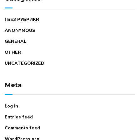
! БЕЗ РУБРИКИ
ANONYMOUS
GENERAL
OTHER
UNCATEGORIZED
Meta
Log in
Entries feed
Comments feed
WordPress.org