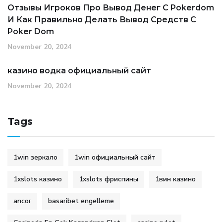
Отзывы Игроков Про Вывод Денег С Pokerdom
И Как Правильно Делать Вывод Средств С
Poker Dom
November 20, 2024
казино водка официальный сайт
November 20, 2024
Tags
1win зеркало
1win официальный сайт
1xslots казино
1xslots фриспины
1вин казино
ancor
basaribet engelleme