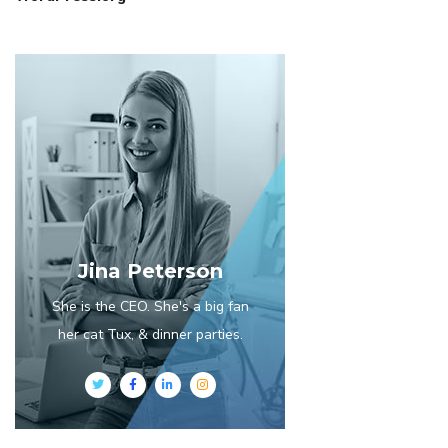
Jina Peterson
She is the CEO. She's a big fan
her cat Tux, & dinner parties.