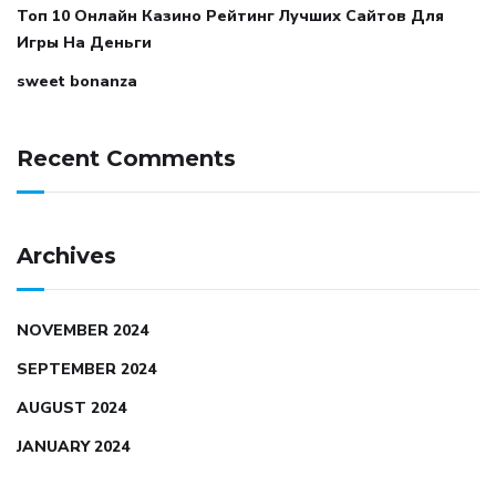
Топ 10 Онлайн Казино Рейтинг Лучших Сайтов Для
Игры На Деньги
sweet bonanza
Recent Comments
Archives
NOVEMBER 2024
SEPTEMBER 2024
AUGUST 2024
JANUARY 2024