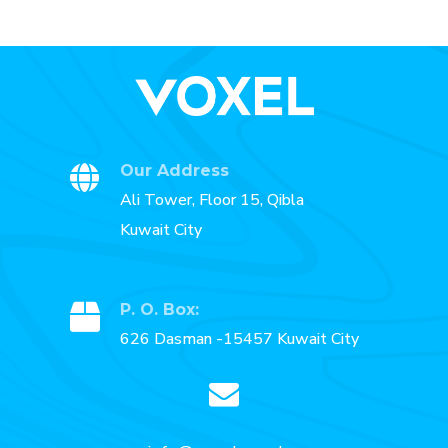
Our Address
Ali Tower, Floor 15, Qibla
Kuwait City
P. O. Box:
626 Dasman -15457 Kuwait City