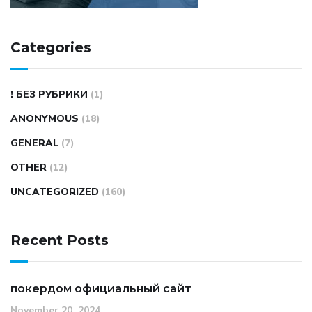
Categories
! БЕЗ РУБРИКИ
(1)
ANONYMOUS
(18)
GENERAL
(7)
OTHER
(12)
UNCATEGORIZED
(160)
Recent Posts
покердом официальный сайт
November 20, 2024